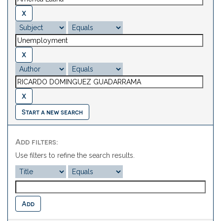
Start a new search
Add filters:
Use filters to refine the search results.