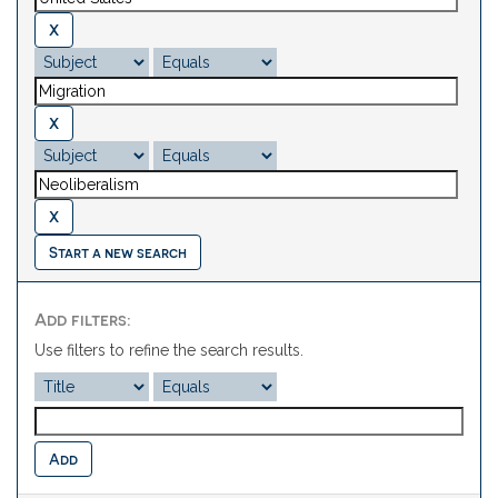
Start a new search
Add filters:
Use filters to refine the search results.