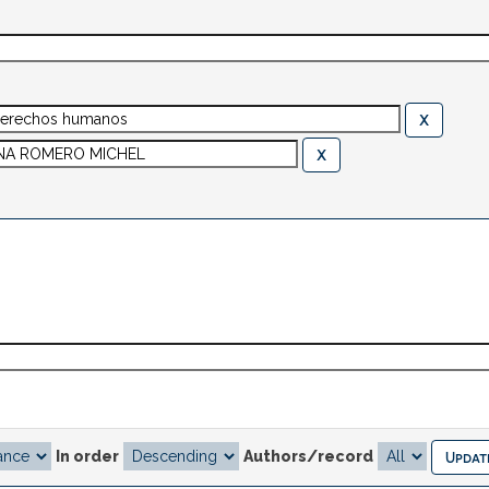
In order
Authors/record