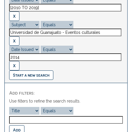
Start a new search
Add filters:
Use filters to refine the search results.