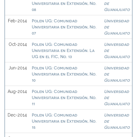
Universitaria en Extensión, No.
de
08
Guanajuato
Polen UG: Comunidad
Universidad
Feb-2014
Universitaria en Extensión, No.
de
07
Guanajuato
Polen UG: Comunidad
Universidad
Oct-2014
Universitaria en Extensión. La
de
UG en el FIC, No. 13
Guanajuato
Polen UG: Comunidad
Universidad
Jun-2014
Universitaria en Extensión, No.
de
10
Guanajuato
Polen UG: Comunidad
Universidad
Aug-2014
Universitaria en Extensión, No.
de
11
Guanajuato
Polen UG: Comunidad
Universidad
Dec-2014
Universitaria en Extensión, No.
de
15
Guanajuato