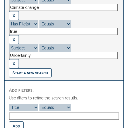
Start a new search
Add filters:
Use filters to refine the search results.