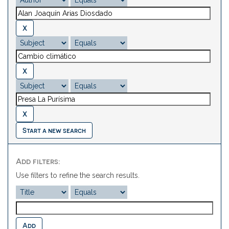
Start a new search
Add filters:
Use filters to refine the search results.