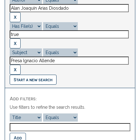
Start a new search
Add filters:
Use filters to refine the search results.