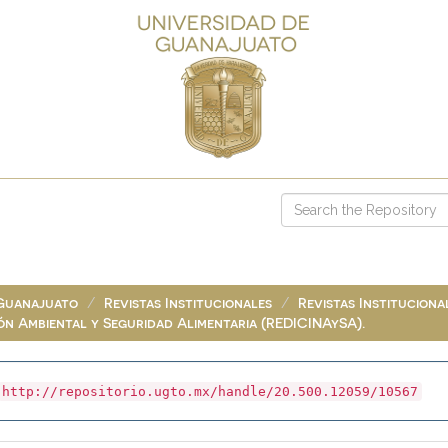
 Guanajuato
Revistas Institucionales
Revistas Instituciona
ión Ambiental y Seguridad Alimentaria (REDICINAySA).
http://repositorio.ugto.mx/handle/20.500.12059/10567