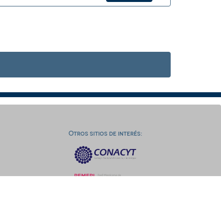
Otros sitios de interés: