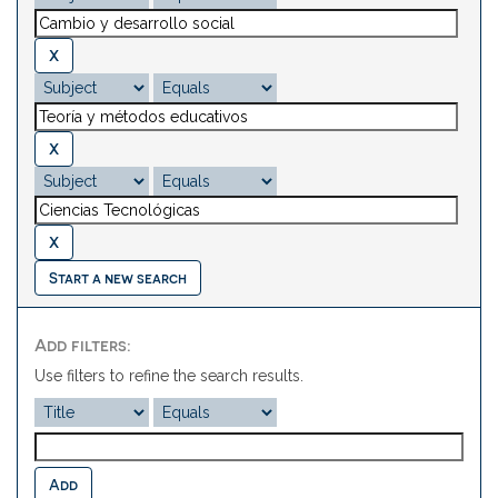
Start a new search
Add filters:
Use filters to refine the search results.