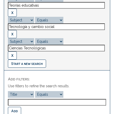
Start a new search
Add filters:
Use filters to refine the search results.