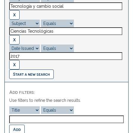
Start a new search
Add filters:
Use filters to refine the search results.