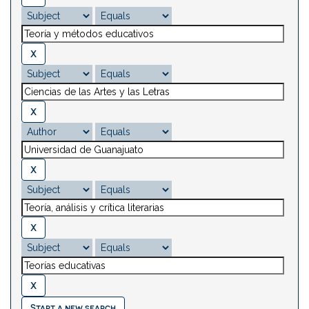
Start a new search