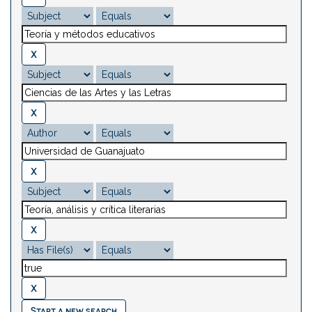
Start a new search