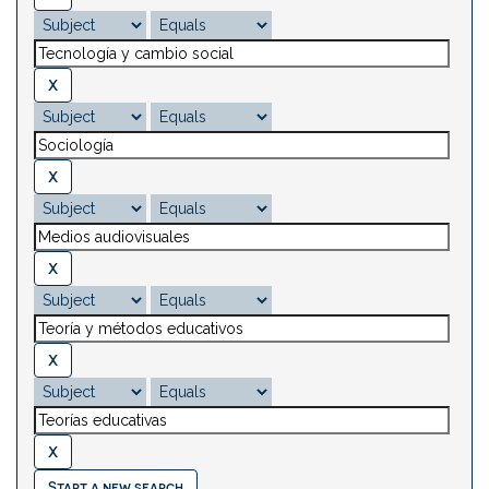
Start a new search