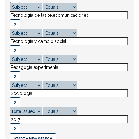
Start a new search