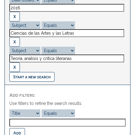
Start a new search
Add filters:
Use filters to refine the search results.