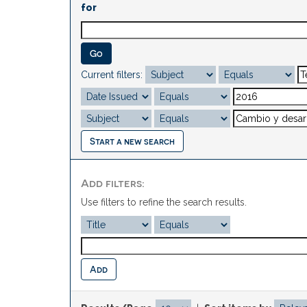
for
Current filters:
Start a new search
Add filters:
Use filters to refine the search results.