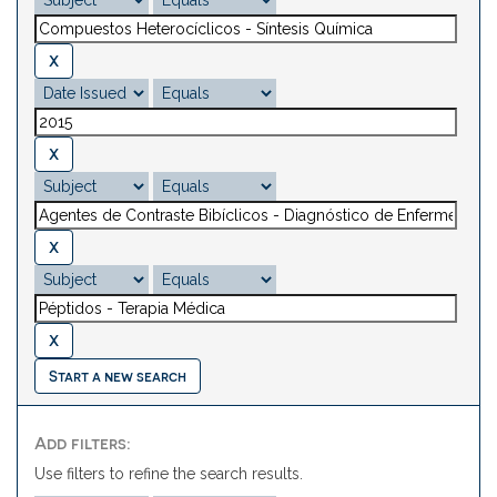
Start a new search
Add filters:
Use filters to refine the search results.