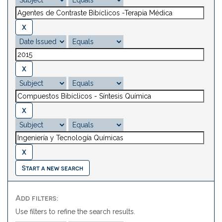
Start a new search
Add filters:
Use filters to refine the search results.