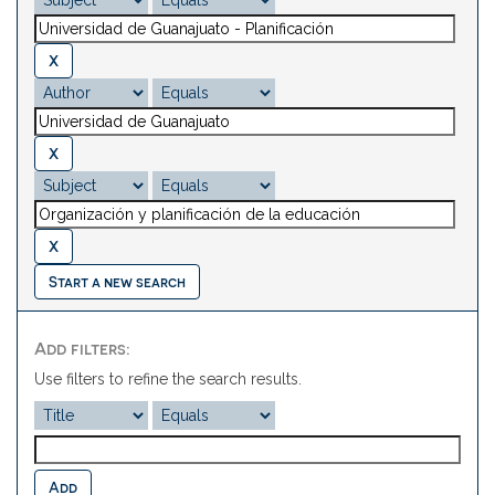
Start a new search
Add filters:
Use filters to refine the search results.