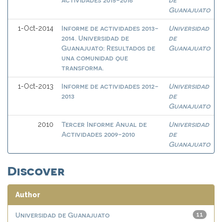
Guanajuato
Informe de actividades 2013-
Universidad
1-Oct-2014
2014. Universidad de
de
Guanajuato: Resultados de
Guanajuato
una comunidad que
transforma.
Informe de actividades 2012-
Universidad
1-Oct-2013
2013
de
Guanajuato
Tercer Informe Anual de
Universidad
2010
Actividades 2009-2010
de
Guanajuato
Discover
Author
Universidad de Guanajuato
11