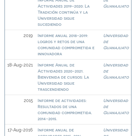
Actividades 2019-2020: La
Guanajuato
Tradición continúa y la
Universidad sigue
sucediendo
Informe anual 2018-2019:
Universidad
2019
logros y retos de una
de
comunidad comprometida e
Guanajuato
innovadora
Informe Anual de
Universidad
18-Aug-2021
Actividades 2020-2021.
de
Bienvenida de cursos: La
Guanajuato
Universidad sigue
trascendiendo
Informe de actividades:
Universidad
2015
Resultados de una
de
comunidad comprometida.
Guanajuato
2014-2015.
Informe anual de
Universidad
17-Aug-2016
actividades 2015-2016
de