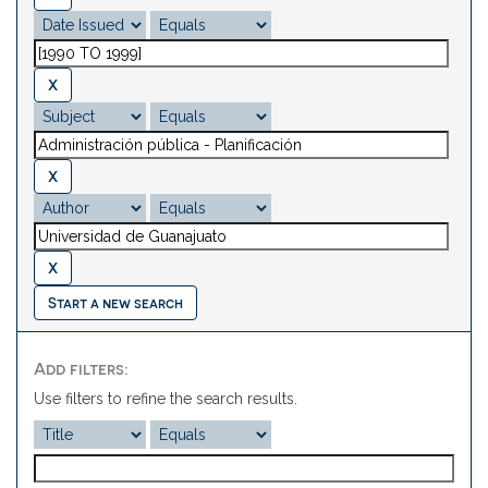
Start a new search
Add filters:
Use filters to refine the search results.