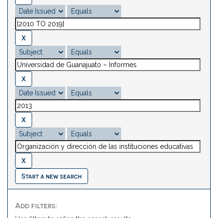
Start a new search
Add filters: