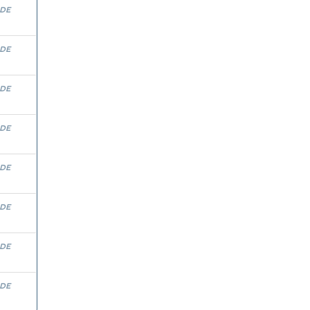
 de
 de
 de
 de
 de
 de
 de
 de