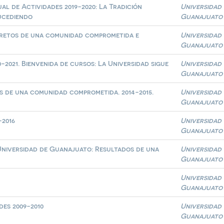
al de Actividades 2019-2020: La Tradición
Universidad
sucediendo
Guanajuato
y retos de una comunidad comprometida e
Universidad
Guanajuato
-2021. Bienvenida de cursos: La Universidad sigue
Universidad
Guanajuato
s de una comunidad comprometida. 2014-2015.
Universidad
Guanajuato
-2016
Universidad
Guanajuato
 Universidad de Guanajuato: Resultados de una
Universidad
Guanajuato
Universidad
Guanajuato
des 2009-2010
Universidad
Guanajuato