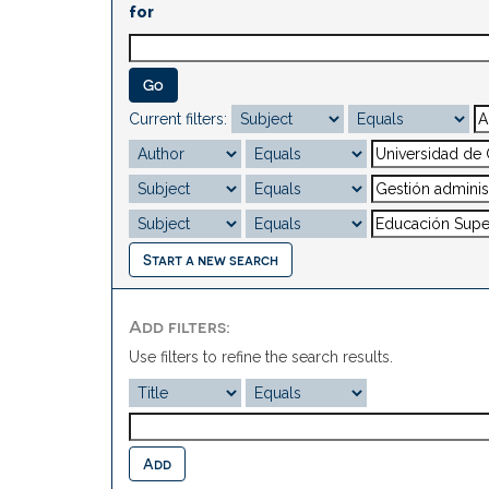
for
Current filters:
Start a new search
Add filters:
Use filters to refine the search results.