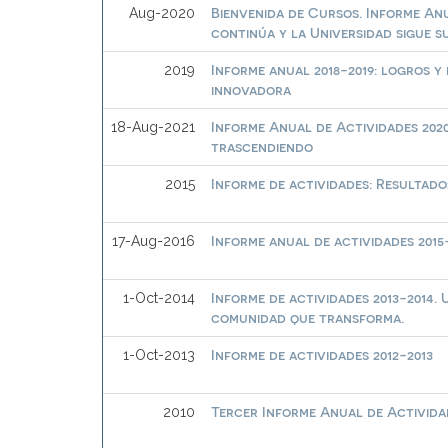
Bienvenida de Cursos. Informe Anu
Aug-2020
continúa y la Universidad sigue 
Informe anual 2018-2019: logros 
2019
innovadora
Informe Anual de Actividades 2020
18-Aug-2021
trascendiendo
Informe de actividades: Resultado
2015
Informe anual de actividades 2015
17-Aug-2016
Informe de actividades 2013-2014.
1-Oct-2014
comunidad que transforma.
Informe de actividades 2012-2013
1-Oct-2013
Tercer Informe Anual de Activida
2010