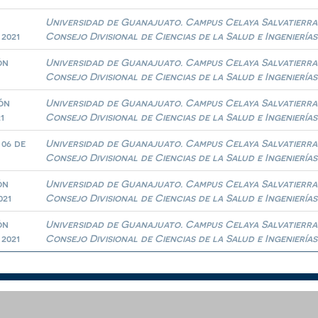
n
Universidad de Guanajuato. Campus Celaya Salvatierra
 2021
Consejo Divisional de Ciencias de la Salud e Ingenierías
ón
Universidad de Guanajuato. Campus Celaya Salvatierra
Consejo Divisional de Ciencias de la Salud e Ingenierías
ón
Universidad de Guanajuato. Campus Celaya Salvatierra
1
Consejo Divisional de Ciencias de la Salud e Ingenierías
 06 de
Universidad de Guanajuato. Campus Celaya Salvatierra
Consejo Divisional de Ciencias de la Salud e Ingenierías
ón
Universidad de Guanajuato. Campus Celaya Salvatierra
021
Consejo Divisional de Ciencias de la Salud e Ingenierías
ón
Universidad de Guanajuato. Campus Celaya Salvatierra
 2021
Consejo Divisional de Ciencias de la Salud e Ingenierías