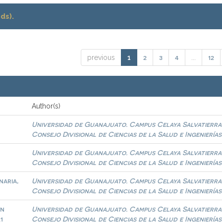
ds).
2
3
4
12
previous
1
...
Author(s)
Universidad de Guanajuato. Campus Celaya Salvatierra
Consejo Divisional de Ciencias de la Salud e Ingenierías
Universidad de Guanajuato. Campus Celaya Salvatierra
Consejo Divisional de Ciencias de la Salud e Ingenierías
naria,
Universidad de Guanajuato. Campus Celaya Salvatierra
Consejo Divisional de Ciencias de la Salud e Ingenierías
ón
Universidad de Guanajuato. Campus Celaya Salvatierra
1
Consejo Divisional de Ciencias de la Salud e Ingenierías