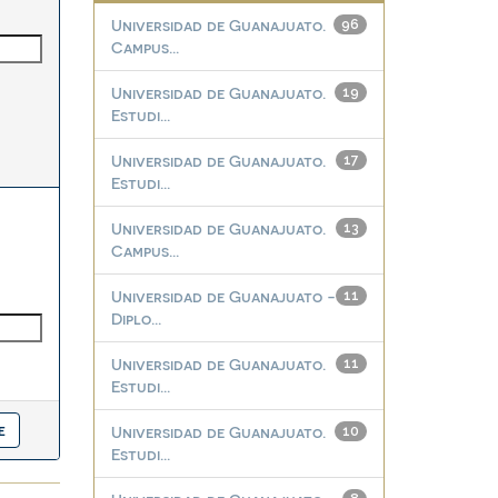
Universidad de Guanajuato.
96
Campus...
Universidad de Guanajuato.
19
Estudi...
Universidad de Guanajuato.
17
Estudi...
Universidad de Guanajuato.
13
Campus...
Universidad de Guanajuato -
11
Diplo...
Universidad de Guanajuato.
11
Estudi...
Universidad de Guanajuato.
10
Estudi...