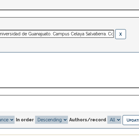
In order
Authors/record