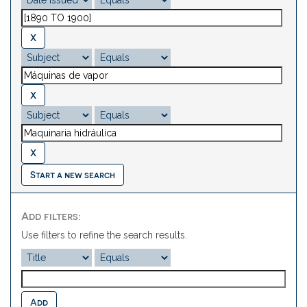
Start a new search
Add filters:
Use filters to refine the search results.