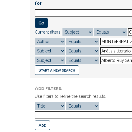
for
Current filters:
Start a new search
Add filters:
Use filters to refine the search results.