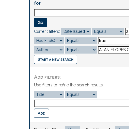
for
Current filters:
Start a new search
Add filters:
Use filters to refine the search results.