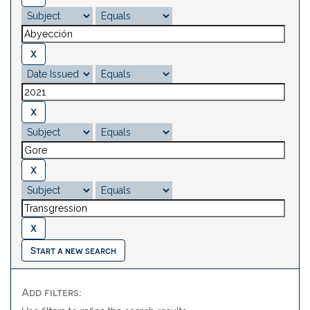
Start a new search
Add filters: