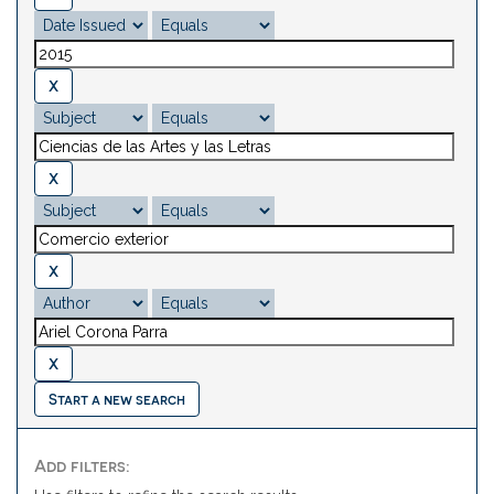
Start a new search
Add filters: