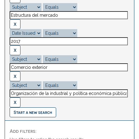
Start a new search
Add filters: