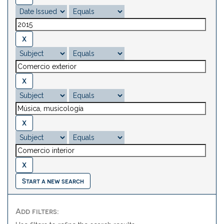
Start a new search
Add filters: