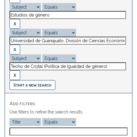
Start a new search
Add filters:
Use filters to refine the search results.