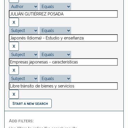
Start a new search
Add filters: