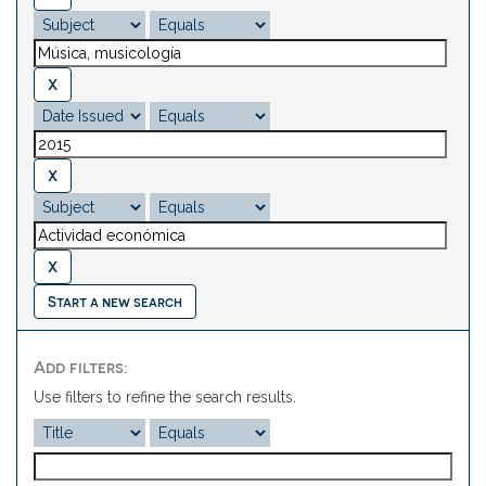
Start a new search
Add filters:
Use filters to refine the search results.