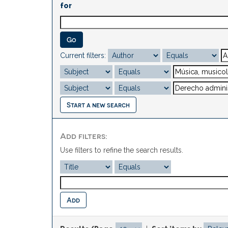
for
Current filters:
Start a new search
Add filters:
Use filters to refine the search results.