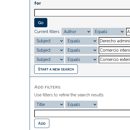
for
Current filters:
Start a new search
Add filters:
Use filters to refine the search results.