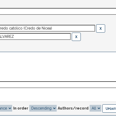
In order
Authors/record