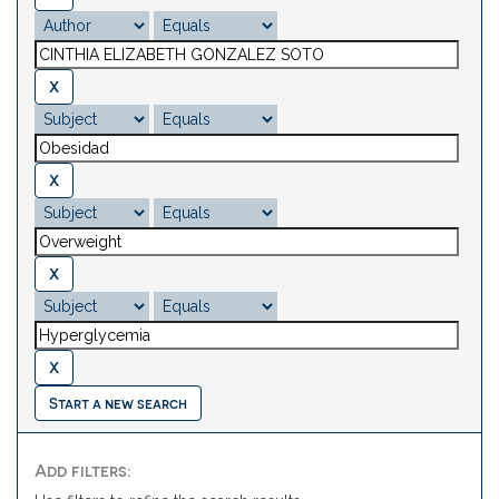
Start a new search
Add filters: