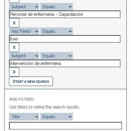
Start a new search
Add filters:
Use filters to refine the search results.