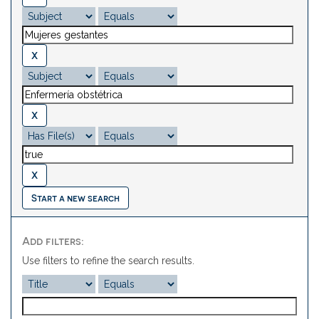
Start a new search
Add filters:
Use filters to refine the search results.