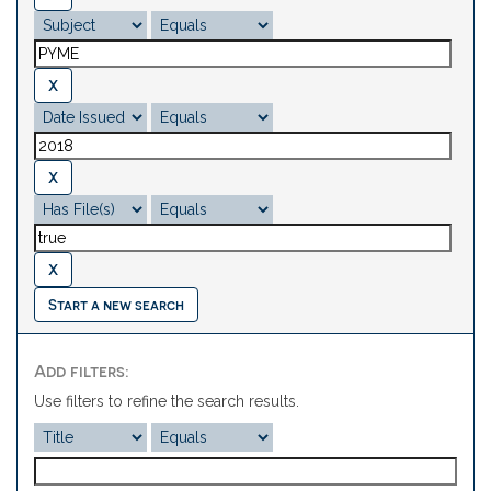
Start a new search
Add filters:
Use filters to refine the search results.