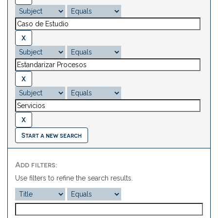
Start a new search
Add filters:
Use filters to refine the search results.