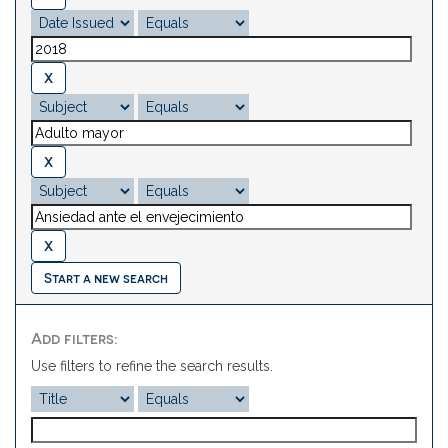
Start a new search
Add filters:
Use filters to refine the search results.