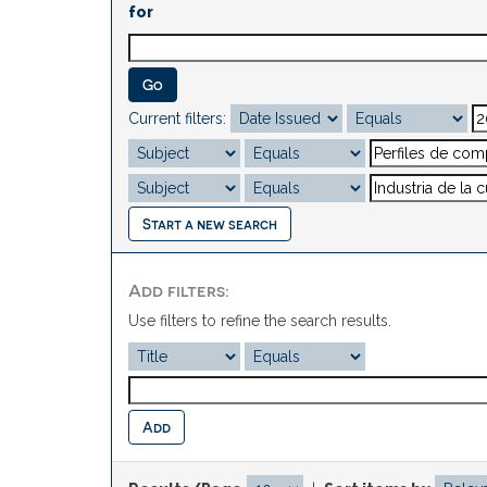
for
Current filters:
Start a new search
Add filters:
Use filters to refine the search results.