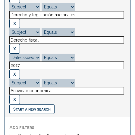
Start a new search
Add filters: