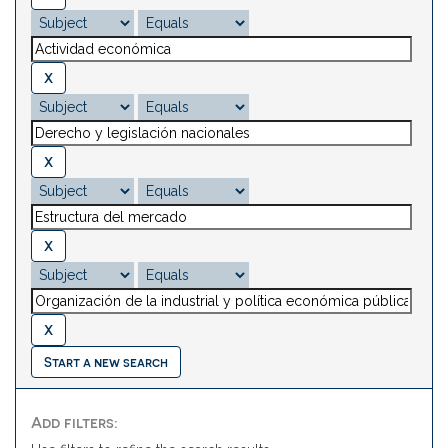
Start a new search
Add filters: