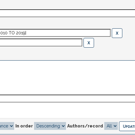
In order
Authors/record