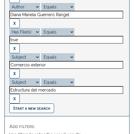
Start a new search
Add filters: