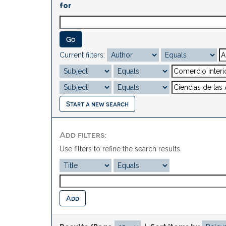
for
Current filters:
Start a new search
Add filters:
Use filters to refine the search results.